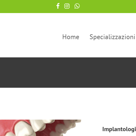
Home
Specializzazioni
Implantolog