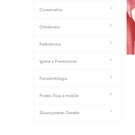
Conservativa
Ortodonzia
Pedodonzia
Igiene e Prevenzione
Parodontologia
Protesi fissa e mobile
Sbiancamento Dentale