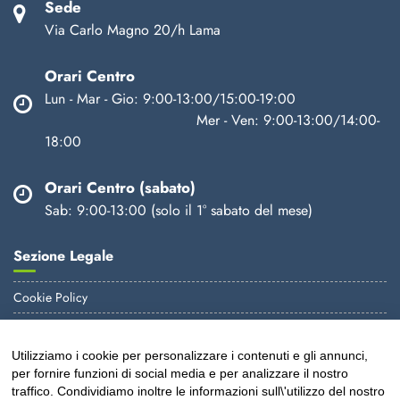
Sede
Via Carlo Magno 20/h Lama
Orari Centro
Lun - Mar - Gio: 9:00-13:00/15:00-19:00
Mer - Ven: 9:00-13:00/14:00-
18:00
Orari Centro (sabato)
Sab: 9:00-13:00 (solo il 1° sabato del mese)
Sezione Legale
Cookie Policy
Informativa Privacy
Utilizziamo i cookie per personalizzare i contenuti e gli annunci,
E-mail
per fornire funzioni di social media e per analizzare il nostro
traffico. Condividiamo inoltre le informazioni sull\'utilizzo del nostro