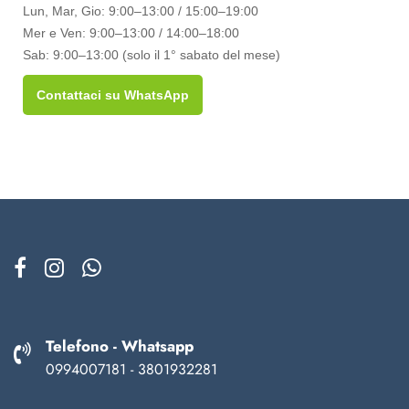
Lun, Mar, Gio: 9:00–13:00 / 15:00–19:00
Mer e Ven: 9:00–13:00 / 14:00–18:00
Sab: 9:00–13:00 (solo il 1° sabato del mese)
Contattaci su WhatsApp
Telefono - Whatsapp
0994007181 - 3801932281