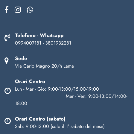
Telefono - Whatsapp
0994007181 - 3801932281
Sede
Via Carlo Magno 20/h Lama
Orari Centro
Lun - Mar - Gio: 9:00-13:00/15:00-19:00
Mer - Ven: 9:00-13:00/14:00-
18:00
Orari Centro (sabato)
Sab: 9:00-13:00 (solo il 1° sabato del mese)